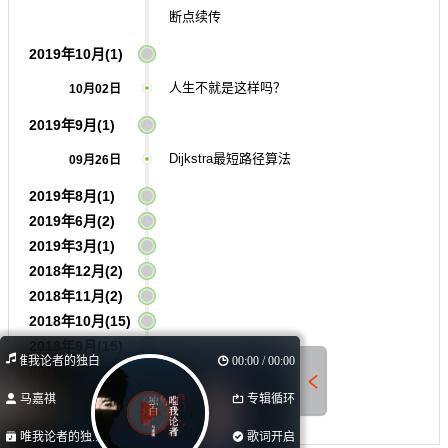
断点续传
2019年10月(1)
人生不就是这样吗？
10月02日
2019年9月(1)
Dijkstra最短路径算法
09月26日
2019年8月(1)
2019年6月(2)
2019年3月(1)
2018年12月(2)
2018年11月(2)
2018年10月(15)
2018年9月(15)
唯我论者的独白
00:00 / 00:00
2018年8月(9)
马嘉祺
专辑循环
唯我论者的独...
歌词开启