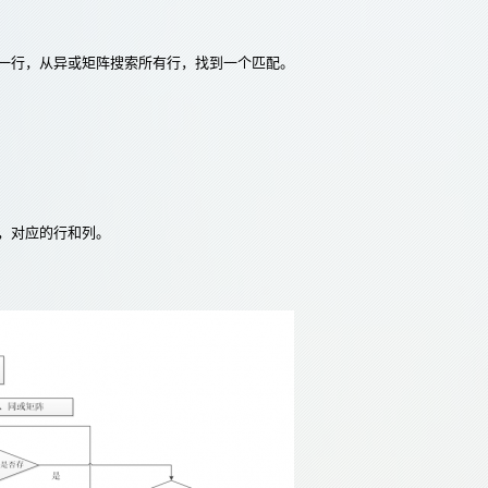
每一行，从异或矩阵搜索所有行，找到一个匹配。
，对应的行和列。