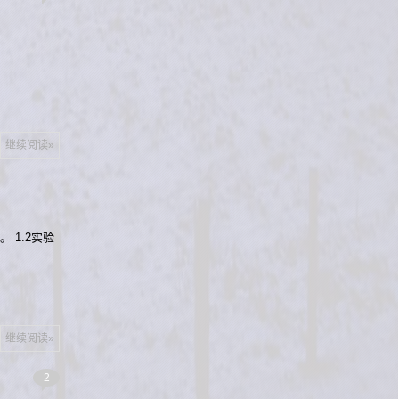
继续阅读»
 1.2实验
继续阅读»
2