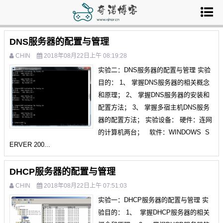
DNS服务器的配置与管理
CHIN
2018年08月22日上午 08:19:28
实验二：DNS服务器的配置与管理 实验
目的： 1、 掌握DNS服务器的相关概念
和原理； 2、 掌握DNS服务器的安装和
配置方法； 3、 掌握多宿主机DNS服务
器的配置方法； 实验设备： 硬件：连网
的计算机两台； 软件：WINDOWS S
ERVER 200...
DHCP服务器的配置与管理
CHIN
2018年08月22日上午 07:51:03
实验一：DHCP服务器的配置与管理 实
验目的： 1、 掌握DHCP服务器的相关