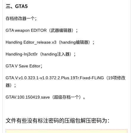
三、GTA5
存档修改器一个；
GTA weapon EDITOR
（武器编辑器）；
Handling Editor_release.v3
（handing编辑器）；
Handling-Inj3ct0r（handing注入器）
；
GTA V Save Editor；
GTA.V.v1.0.323.1-v1.0.372.2.Plus.19Tr.Fixed-FLiNG（19项修改
器）
；
GTAV.100.150419.save（超级存档一个）
。
文件有些没有标注密码的压缩包解压密码为：