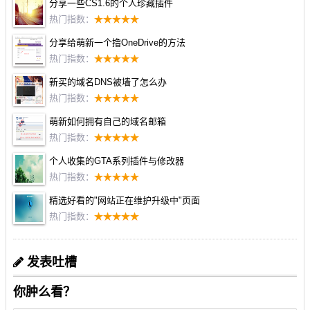
分享一些CS1.6的个人珍藏插件
热门指数：
分享给萌新一个撸OneDrive的方法
热门指数：
新买的域名DNS被墙了怎么办
热门指数：
萌新如何拥有自己的域名邮箱
热门指数：
个人收集的GTA系列插件与修改器
热门指数：
精选好看的"网站正在维护升级中"页面
热门指数：
发表吐槽
你肿么看？