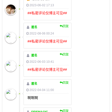
2023-06-02 17:13
##私密评论仅博主可见##
回复
匿名
2022-08-06 00:24
##私密评论仅博主可见##
回复
匿名
2022-06-03 10:41
##私密评论仅博主可见##
回复
匿名
2022-04-04 11:00
啊啊啊
回复