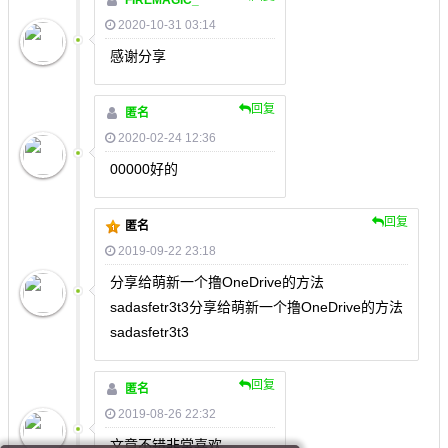
FIREMAGIC_
2020-10-31 03:14
感谢分享
回复
匿名
2020-02-24 12:36
00000好的
回复
匿名
2019-09-22 23:18
分享给萌新一个撸OneDrive的方法
sadasfetr3t3分享给萌新一个撸OneDrive的方法
sadasfetr3t3
回复
匿名
2019-08-26 22:32
文章不错非常喜欢