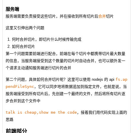
服务端
服务端需要负责接受这些切片，并在接收到所有切片后
合并
切片
这里又引伸出两个问题
何时合并切片，即切片什么时候传输完成
如何合并切片
第一个问题需要前端进行配合，前端在每个切片中都携带切片最大数量
的信息，当服务端接受到这个数量的切片时自动合并，也可以额外发一
个请求主动通知服务端进行切片的合并
第二个问题，具体如何合并切片呢？这里可以使用 nodejs 的 api
fs.ap
pendFileSync
，它可以同步地将数据追加到指定文件，也就是说，当
服务端接受到所有切片后，先创建一个最终的文件，然后将所有切片逐
步合并到这个文件中
talk is cheap,show me the code
，接着我们用代码实现上面的
思路
前端部分