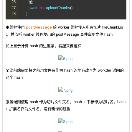
}));
      await 
this
.
uploadChunks
();
}
主线程使用
postMessage
给 worker 线程传入所有切片 fileChunkLis
t，并监听 worker 线程发出的 postMessage 事件拿到文件 hash
加上显示计算 hash 的进度条，看起来像这样
至此前端需要将之前用文件名作为 hash 的地方改写为 workder 返回的
这个 hash
服务端则使用 hash 作为切片文件夹名，hash + 下标作为切片名，hash
+ 扩展名作为文件名，没有新增的逻辑