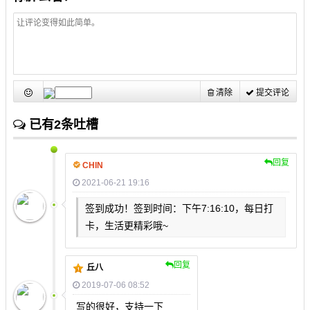
清除
提交评论
已有2条吐槽
回复
CHIN
2021-06-21 19:16
签到成功！签到时间：下午7:16:10，每日打
卡，生活更精彩哦~
回复
丘八
2019-07-06 08:52
写的很好，支持一下