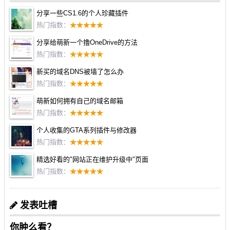
分享一些CS1.6的个人珍藏插件
热门指数：
分享给萌新一个撸OneDrive的方法
热门指数：
新买的域名DNS被墙了怎么办
热门指数：
萌新如何拥有自己的域名邮箱
热门指数：
个人收集的GTA系列插件与修改器
热门指数：
精选好看的"网站正在维护升级中"页面
热门指数：
发表吐槽
你肿么看？